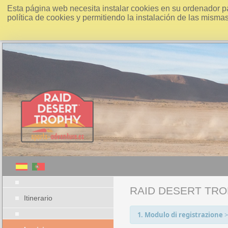
Esta página web necesita instalar cookies en su ordenador p
política de cookies y permitiendo la instalación de las misma
RAID DESERT TRO
Itinerario
1. Modulo di registrazione