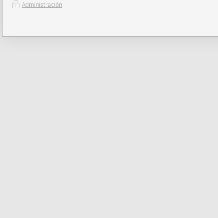
Administración